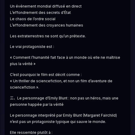
Un événement mondial diffusé en direct
L’effondrement des secrets d’État
Le chaos de l’ordre social
L’effondrement des croyances humaines
Les extraterrestres ne sont qu’un prétexte.
Le vrai protagoniste est :
« Comment l’humanité fait face à un monde où elle ne maîtrise 
plus la vérité »
C’est pourquoi le film est décrit comme :
« Un thriller de sciencefiction, et non un film d’aventure de 
sciencefiction ».
三、Le personnage d’Emily Blunt : non pas un héros, mais une 
personne happée par la vérité
Le personnage interprété par Emily Blunt (Margaret Fairchild) 
n’est pas un protagoniste typique qui sauve le monde.
Elle ressemble plutôt à :