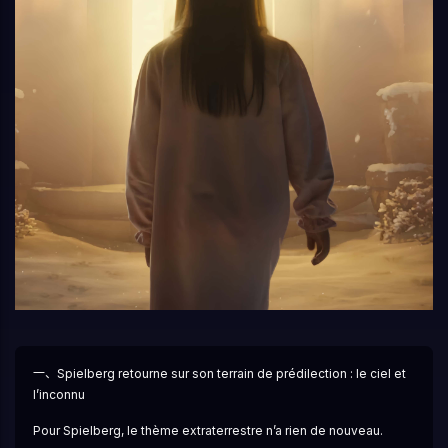
一、Spielberg retourne sur son terrain de prédilection : le ciel et 
l’inconnu
Pour Spielberg, le thème extraterrestre n’a rien de nouveau.