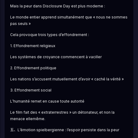
Mais la peur dans Disclosure Day est plus moderne :
Le monde entier apprend simultanément que « nous ne sommes 
pas seuls »
Cela provoque trois types d’effondrement :
1. Effondrement religieux
Les systèmes de croyance commencent à vaciller
2. Effondrement politique
Les nations s’accusent mutuellement d’avoir « caché la vérité »
3. Effondrement social
L’humanité remet en cause toute autorité
Le film fait des « extraterrestres » un détonateur, et non la 
menace ellemême.
五、L’émotion spielbergienne : l’espoir persiste dans la peur