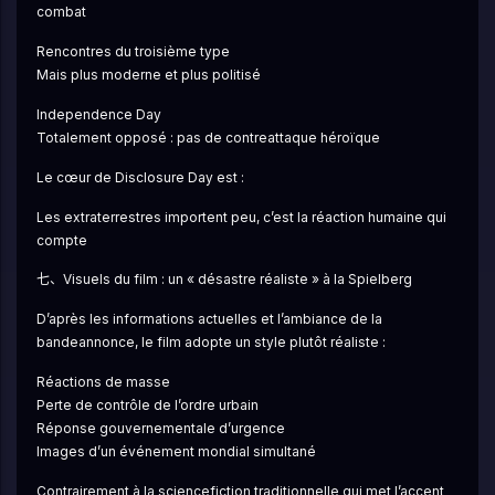
combat
Rencontres du troisième type
Mais plus moderne et plus politisé
Independence Day
Totalement opposé : pas de contreattaque héroïque
Le cœur de Disclosure Day est :
Les extraterrestres importent peu, c’est la réaction humaine qui 
compte
七、Visuels du film : un « désastre réaliste » à la Spielberg
D’après les informations actuelles et l’ambiance de la 
bandeannonce, le film adopte un style plutôt réaliste :
Réactions de masse
Perte de contrôle de l’ordre urbain
Réponse gouvernementale d’urgence
Images d’un événement mondial simultané
Contrairement à la sciencefiction traditionnelle qui met l’accent 