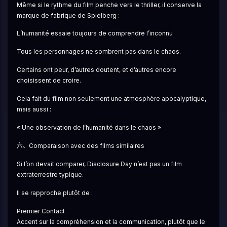
Même si le rythme du film penche vers le thriller, il conserve la 
marque de fabrique de Spielberg :
L’humanité essaie toujours de comprendre l’inconnu
Tous les personnages ne sombrent pas dans le chaos.
Certains ont peur, d’autres doutent, et d’autres encore 
choisissent de croire.
Cela fait du film non seulement une atmosphère apocalyptique, 
mais aussi :
« Une observation de l’humanité dans le chaos »
六、Comparaison avec des films similaires
Si l’on devait comparer, Disclosure Day n’est pas un film 
extraterrestre typique.
Il se rapproche plutôt de :
Premier Contact
Accent sur la compréhension et la communication, plutôt que le 