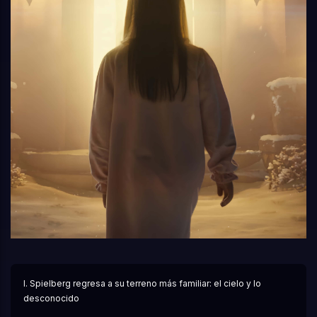
I. Spielberg regresa a su terreno más familiar: el cielo y lo 
desconocido