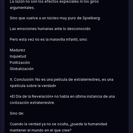
La razón no son los efectos especiales ni los giros 
argumentales.
Sino que vuelve a un núcleo muy puro de Spielberg:
Las emociones humanas ante lo desconocido
Pero esta vez no es la maravilla infantil, sino:
Madurez
Inquietud
Politización
Globalización
X. Conclusión: No es una película de extraterrestres, es una 
«película sobre la verdad»
«El Día de la Revelación» no habla en última instancia de una 
civilización extraterrestre.
Sino de:
Cuando la verdad ya no se oculta, ¿puede la humanidad 
mantener el mundo en el que cree?