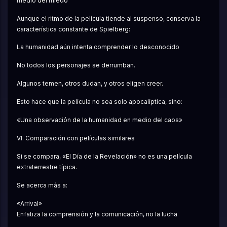
medio del miedo
Aunque el ritmo de la película tiende al suspenso, conserva la 
característica constante de Spielberg:
La humanidad aún intenta comprender lo desconocido
No todos los personajes se derrumban.
Algunos temen, otros dudan, y otros eligen creer.
Esto hace que la película no sea solo apocalíptica, sino:
«Una observación de la humanidad en medio del caos»
VI. Comparación con películas similares
Si se compara, «El Día de la Revelación» no es una película 
extraterrestre típica.
Se acerca más a:
«Arrival»
Enfatiza la comprensión y la comunicación, no la lucha