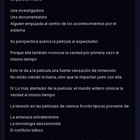
Una investigadora
Una documentalista
Alguien empujada al centro de los acontecimientos por el 
sistema
Su perspectiva acerca la película al espectador:
Porque ella también «conoce la verdad por primera vez» al 
mismo tiempo
Esto le da a la película una fuerte sensación de inmersión:
No estás viendo la trama, sino que te impactan junto con ella.
IV. Lo más aterrador de la película: el mundo entero conoce la 
verdad al mismo tiempo
La tensión en las películas de ciencia ficción típicas proviene de:
La amenaza extraterrestre
La tecnología desconocida
El conflicto bélico