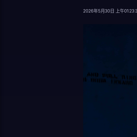
2026年5月30日 上午01:23: