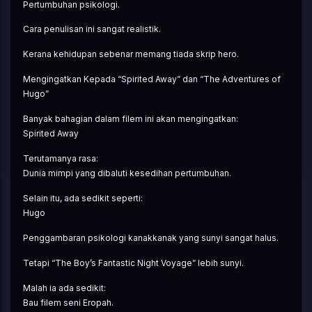
Pertumbuhan psikologi.
Cara penulisan ini sangat realistik.
Kerana kehidupan sebenar memang tiada skrip hero.
Mengingatkan Kepada “Spirited Away” dan “The Adventures of 
Hugo”
Banyak bahagian dalam filem ini akan mengingatkan:
Spirited Away
Terutamanya rasa:
Dunia mimpi yang dibaluti kesedihan pertumbuhan.
Selain itu, ada sedikit seperti:
Hugo
Penggambaran psikologi kanakkanak yang sunyi sangat halus.
Tetapi “The Boy’s Fantastic Night Voyage” lebih sunyi.
Malah ia ada sedikit:
Bau filem seni Eropah.