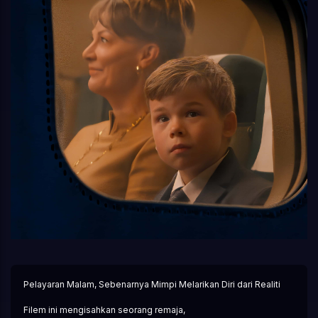
Pelayaran Malam, Sebenarnya Mimpi Melarikan Diri dari Realiti
Filem ini mengisahkan seorang remaja,