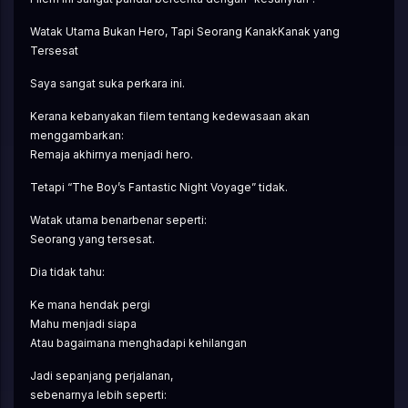
Watak Utama Bukan Hero, Tapi Seorang KanakKanak yang 
Tersesat
Saya sangat suka perkara ini.
Kerana kebanyakan filem tentang kedewasaan akan 
menggambarkan:
Remaja akhirnya menjadi hero.
Tetapi “The Boy’s Fantastic Night Voyage” tidak.
Watak utama benarbenar seperti:
Seorang yang tersesat.
Dia tidak tahu:
Ke mana hendak pergi
Mahu menjadi siapa
Atau bagaimana menghadapi kehilangan
Jadi sepanjang perjalanan,
sebenarnya lebih seperti: