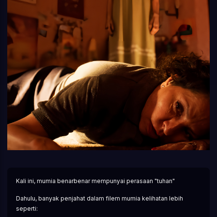
Kali ini, mumia benarbenar mempunyai perasaan "tuhan"
Dahulu, banyak penjahat dalam filem mumia kelihatan lebih 
seperti: