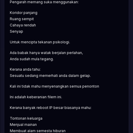
Pengarah memang suka menggunakan:
Koridor panjang
Ruang sempit
Cahaya rendah
Senyap
Untuk mencipta tekanan psikologi.
Ada babak hanya watak berjalan perlahan,
Anda sudah mula tegang.
Kerana anda tahu:
Sesuatu sedang memerhati anda dalam gelap.
Kali ini tidak mahu menyenangkan semua penonton
Ini adalah keberanian filem ini.
Kerana banyak reboot IP besar biasanya mahu:
Tontonan keluarga
Menjual mainan
Membuat alam semesta hiburan