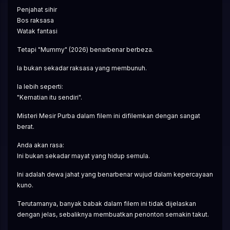
Penjahat sihir
Bos raksasa
Watak fantasi
Tetapi "Mummy" (2026) benarbenar berbeza.
Ia bukan sekadar raksasa yang membunuh.
Ia lebih seperti:
"Kematian itu sendiri".
Misteri Mesir Purba dalam filem ini difilemkan dengan sangat 
berat.
Anda akan rasa:
Ini bukan sekadar mayat yang hidup semula.
Ini adalah dewa jahat yang benarbenar wujud dalam kepercayaan 
kuno.
Terutamanya, banyak babak dalam filem ini tidak dijelaskan 
dengan jelas, sebaliknya membuatkan penonton semakin takut.