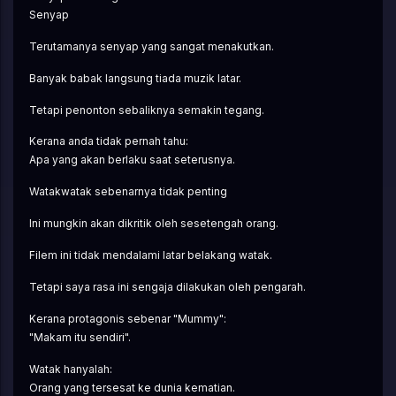
Senyap
Terutamanya senyap yang sangat menakutkan.
Banyak babak langsung tiada muzik latar.
Tetapi penonton sebaliknya semakin tegang.
Kerana anda tidak pernah tahu:
Apa yang akan berlaku saat seterusnya.
Watakwatak sebenarnya tidak penting
Ini mungkin akan dikritik oleh sesetengah orang.
Filem ini tidak mendalami latar belakang watak.
Tetapi saya rasa ini sengaja dilakukan oleh pengarah.
Kerana protagonis sebenar "Mummy":
"Makam itu sendiri".
Watak hanyalah:
Orang yang tersesat ke dunia kematian.