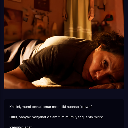
Kali ini, mumi benarbenar memiliki nuansa "dewa"
Dulu, banyak penjahat dalam film mumi yang lebih mirip:
Penyihir jahat