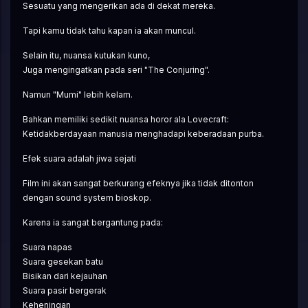
Sesuatu yang mengerikan ada di dekat mereka.
Tapi kamu tidak tahu kapan ia akan muncul.
Selain itu, nuansa kutukan kuno,
Juga mengingatkan pada seri "The Conjuring".
Namun "Mumi" lebih kelam.
Bahkan memiliki sedikit nuansa horor ala Lovecraft:
Ketidakberdayaan manusia menghadapi keberadaan purba.
Efek suara adalah jiwa sejati
Film ini akan sangat berkurang efeknya jika tidak ditonton 
dengan sound system bioskop.
Karena ia sangat bergantung pada:
Suara napas
Suara gesekan batu
Bisikan dari kejauhan
Suara pasir bergerak
Keheningan