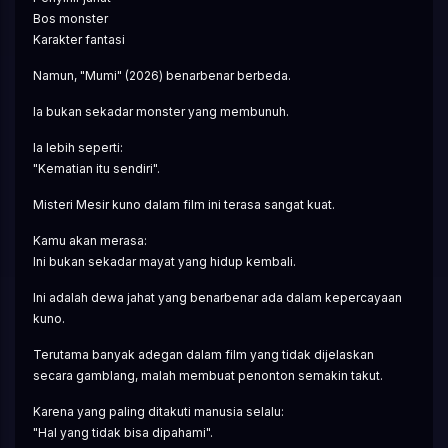
Bos monster
Karakter fantasi
Namun, "Mumi" (2026) benarbenar berbeda.
Ia bukan sekadar monster yang membunuh.
Ia lebih seperti:
"Kematian itu sendiri".
Misteri Mesir kuno dalam film ini terasa sangat kuat.
Kamu akan merasa:
Ini bukan sekadar mayat yang hidup kembali.
Ini adalah dewa jahat yang benarbenar ada dalam kepercayaan 
kuno.
Terutama banyak adegan dalam film yang tidak dijelaskan 
secara gamblang, malah membuat penonton semakin takut.
Karena yang paling ditakuti manusia selalu:
"Hal yang tidak bisa dipahami".