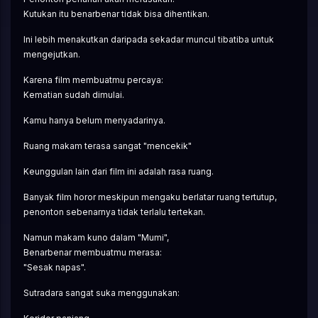
Kutukan itu benarbenar tidak bisa dihentikan.
Ini lebih menakutkan daripada sekadar muncul tibatiba untuk 
mengejutkan.
Karena film membuatmu percaya:
Kematian sudah dimulai.
Kamu hanya belum menyadarinya.
Ruang makam terasa sangat "mencekik"
Keunggulan lain dari film ini adalah rasa ruang.
Banyak film horor meskipun mengaku berlatar ruang tertutup, 
penonton sebenarnya tidak terlalu tertekan.
Namun makam kuno dalam "Mumi",
Benarbenar membuatmu merasa:
"Sesak napas".
Sutradara sangat suka menggunakan: