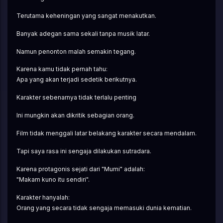
Terutama keheningan yang sangat menakutkan.
Banyak adegan sama sekali tanpa musik latar.
Namun penonton malah semakin tegang.
Karena kamu tidak pernah tahu:
Apa yang akan terjadi sedetik berikutnya.
Karakter sebenarnya tidak terlalu penting
Ini mungkin akan dikritik sebagian orang.
Film tidak menggali latar belakang karakter secara mendalam.
Tapi saya rasa ini sengaja dilakukan sutradara.
Karena protagonis sejati dari "Mumi" adalah:
"Makam kuno itu sendiri".
Karakter hanyalah:
Orang yang secara tidak sengaja memasuki dunia kematian.