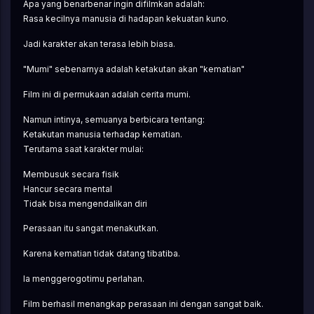
Apa yang benarbenar ingin difilmkan adalah:
Rasa kecilnya manusia di hadapan kekuatan kuno.
Jadi karakter akan terasa lebih biasa.
"Mumi" sebenarnya adalah ketakutan akan "kematian"
Film ini di permukaan adalah cerita mumi.
Namun intinya, semuanya berbicara tentang:
Ketakutan manusia terhadap kematian.
Terutama saat karakter mulai:
Membusuk secara fisik
Hancur secara mental
Tidak bisa mengendalikan diri
Perasaan itu sangat menakutkan.
Karena kematian tidak datang tibatiba.
Ia menggerogotimu perlahan.
Film berhasil menangkap perasaan ini dengan sangat baik.