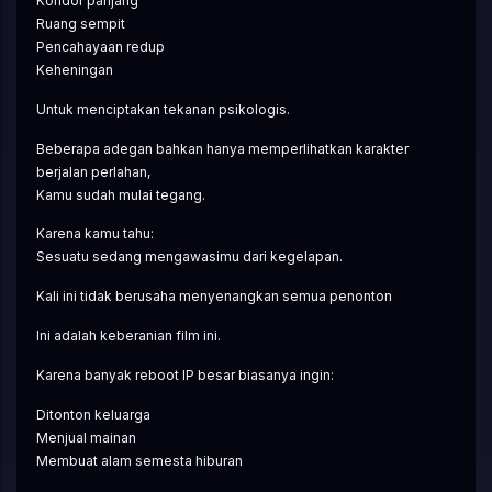
Koridor panjang
Ruang sempit
Pencahayaan redup
Keheningan
Untuk menciptakan tekanan psikologis.
Beberapa adegan bahkan hanya memperlihatkan karakter 
berjalan perlahan,
Kamu sudah mulai tegang.
Karena kamu tahu:
Sesuatu sedang mengawasimu dari kegelapan.
Kali ini tidak berusaha menyenangkan semua penonton
Ini adalah keberanian film ini.
Karena banyak reboot IP besar biasanya ingin:
Ditonton keluarga
Menjual mainan
Membuat alam semesta hiburan