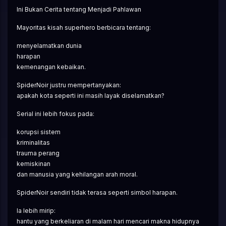
Ini Bukan Cerita tentang Menjadi Pahlawan
Mayoritas kisah superhero berbicara tentang:
menyelamatkan dunia
harapan
kemenangan kebaikan.
SpiderNoir justru mempertanyakan:
apakah kota seperti ini masih layak diselamatkan?
Serial ini lebih fokus pada:
korupsi sistem
kriminalitas
trauma perang
kemiskinan
dan manusia yang kehilangan arah moral.
SpiderNoir sendiri tidak terasa seperti simbol harapan.
Ia lebih mirip:
hantu yang berkeliaran di malam hari mencari makna hidupnya 