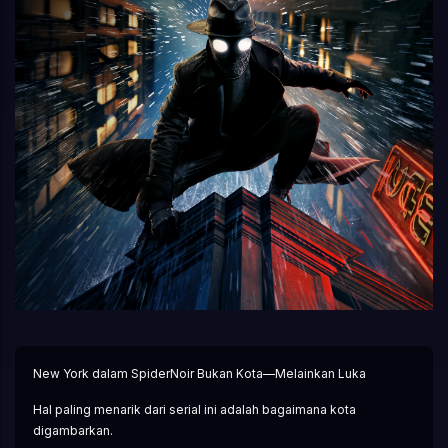
New York dalam SpiderNoir Bukan Kota—Melainkan Luka
Hal paling menarik dari serial ini adalah bagaimana kota 
digambarkan.