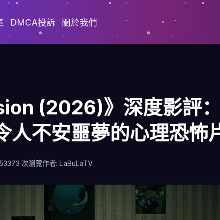
章
DMCA投訴
關於我們
sion (2026)》深度影
令人不安噩夢的心理恐怖
53
373 次瀏覽
作者: LaBuLaTV