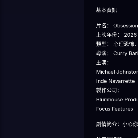
基本資訊
片名： Obsession
上映年份： 2026
類型： 心理恐怖
導演： Curry Bar
主演：
Michael Johnsto
Inde Navarrette
製作公司：
Blumhouse Produ
Focus Features
劇情簡介：小心你