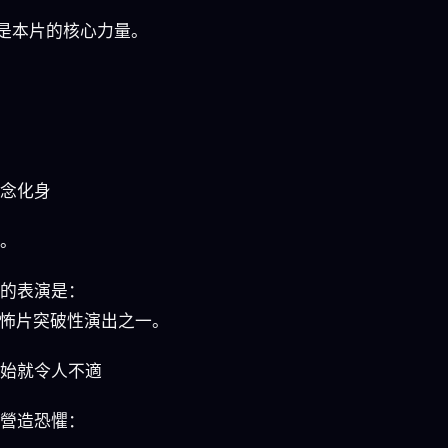
ette 是本片的核心力量。
念化身
。
的表演是：
恐怖片突破性演出之一。
始就令人不適
營造恐懼：