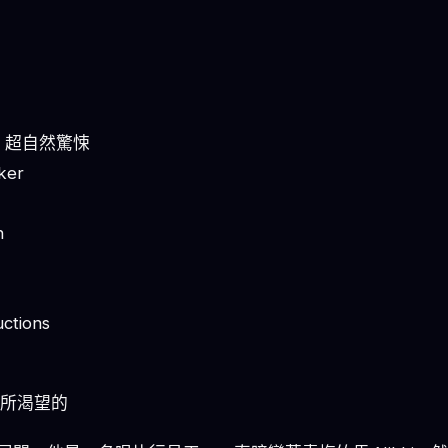
、超自然驚悚
ker
n
ctions
所渴望的