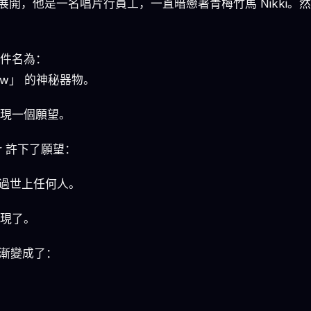
r 展開，他是一名唱片行員工，一直暗戀著青梅竹馬 Nikki。然而
件名為：
illow」 的神秘器物。
現一個願望。
r 許下了願望：
愛我勝過世上任何人。
現了。
卻逐漸變成了：