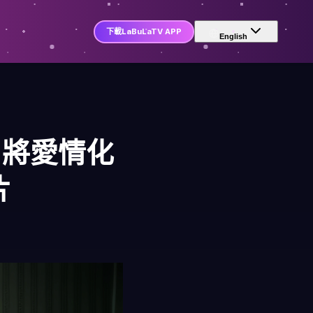
下載LaBuLaTV APP
English
評：將愛情化
片