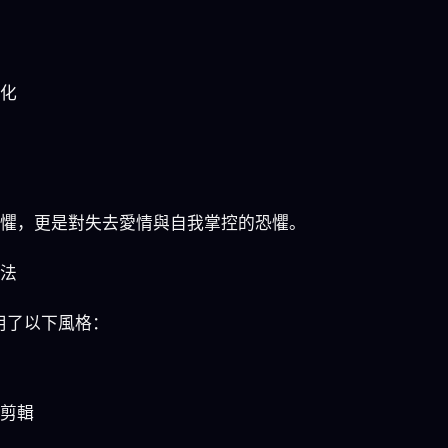
化
懼，更是對失去愛情與自我掌控的恐懼。
法
r 採用了以下風格：
剪輯