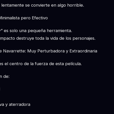
 lentamente se convierte en algo horrible.
inimalista pero Efectivo
” es solo una pequeña herramienta.
mpacto destruye toda la vida de los personajes.
e Navarrette: Muy Perturbadora y Extraordinaria
s el centro de la fuerza de esta película.
n de:
l
va y aterradora