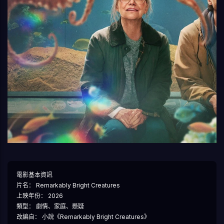
電影基本資訊
片名： Remarkably Bright Creatures
上映年份： 2026
類型： 劇情、家庭、懸疑
改編自： 小說《Remarkably Bright Creatures》