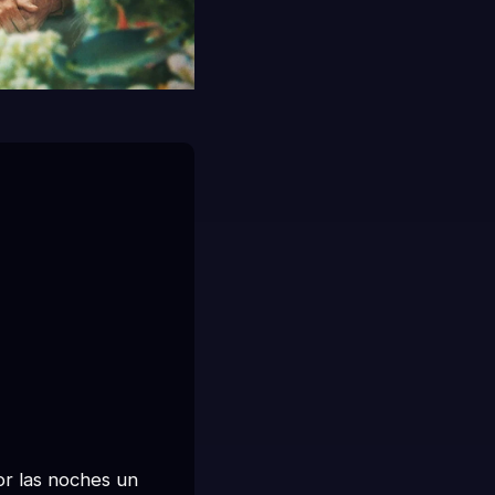
or las noches un 