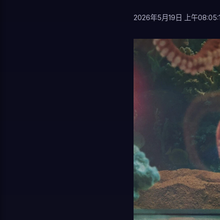
2026年5月19日 上午08:05: