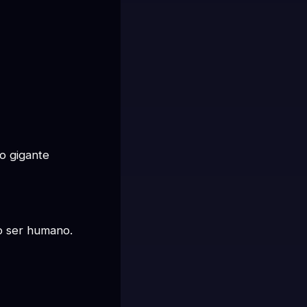
 gigante 
o ser humano.