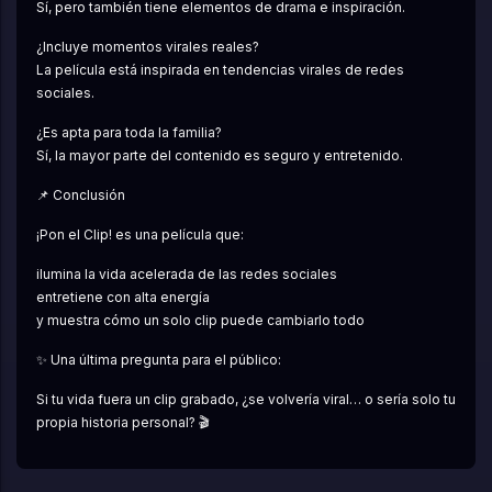
Sí, pero también tiene elementos de drama e inspiración.
¿Incluye momentos virales reales?
La película está inspirada en tendencias virales de redes 
sociales.
¿Es apta para toda la familia?
Sí, la mayor parte del contenido es seguro y entretenido.
📌 Conclusión
¡Pon el Clip! es una película que:
ilumina la vida acelerada de las redes sociales
entretiene con alta energía
y muestra cómo un solo clip puede cambiarlo todo
✨ Una última pregunta para el público:
Si tu vida fuera un clip grabado, ¿se volvería viral… o sería solo tu 
propia historia personal? 🎬