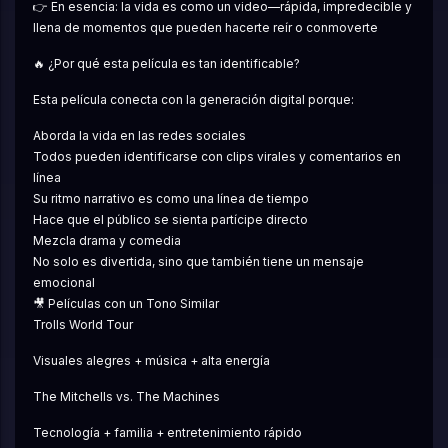
👉 En esencia: la vida es como un video—rápida, impredecible y 
llena de momentos que pueden hacerte reír o conmoverte
🔥 ¿Por qué esta película es tan identificable?
Esta película conecta con la generación digital porque:
Aborda la vida en las redes sociales
Todos pueden identificarse con clips virales y comentarios en 
línea
Su ritmo narrativo es como una línea de tiempo
Hace que el público se sienta partícipe directo
Mezcla drama y comedia
No solo es divertida, sino que también tiene un mensaje 
emocional
🎥 Películas con un Tono Similar
Trolls World Tour
Visuales alegres + música + alta energía
The Mitchells vs. The Machines
Tecnología + familia + entretenimiento rápido