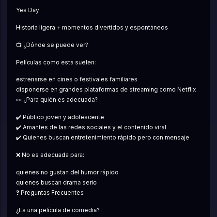
Yes Day
Historia ligera + momentos divertidos y espontáneos
📺 ¿Dónde se puede ver?
Películas como esta suelen:
estrenarse en cines o festivales familiares
disponerse en grandes plataformas de streaming como Netflix
👀 ¿Para quién es adecuada?
✔️ Público joven y adolescente
✔️ Amantes de las redes sociales y el contenido viral
✔️ Quienes buscan entretenimiento rápido pero con mensaje
❌ No es adecuada para:
quienes no gustan del humor rápido
quienes buscan drama serio
❓ Preguntas Frecuentes
¿Es una película de comedia?